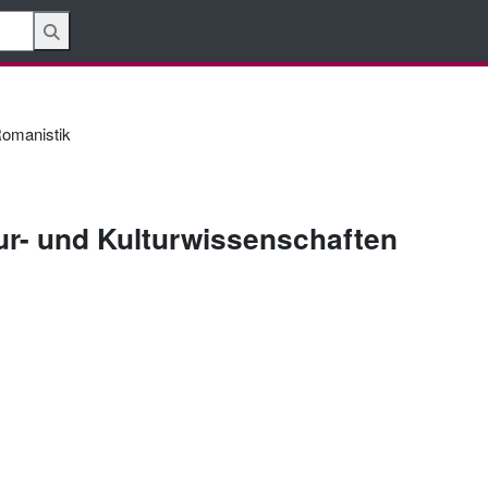
omanistik
tur- und Kulturwissenschaften