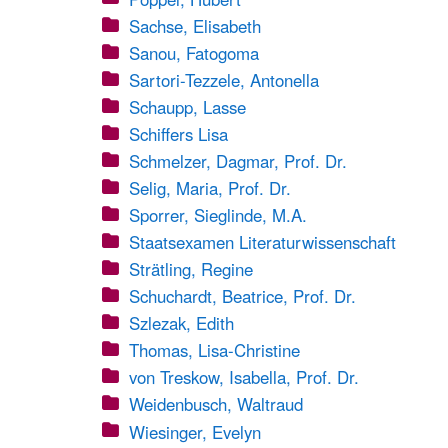
Sachse, Elisabeth
Sanou, Fatogoma
Sartori-Tezzele, Antonella
Schaupp, Lasse
Schiffers Lisa
Schmelzer, Dagmar, Prof. Dr.
Selig, Maria, Prof. Dr.
Sporrer, Sieglinde, M.A.
Staatsexamen Literaturwissenschaft
Strätling, Regine
Schuchardt, Beatrice, Prof. Dr.
Szlezak, Edith
Thomas, Lisa-Christine
von Treskow, Isabella, Prof. Dr.
Weidenbusch, Waltraud
Wiesinger, Evelyn