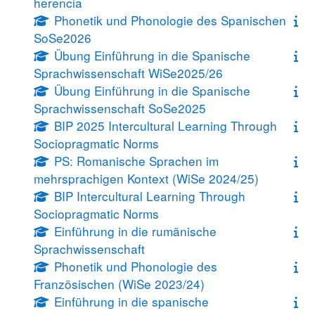
herencia
Phonetik und Phonologie des Spanischen
SoSe2026
Übung Einführung in die Spanische
Sprachwissenschaft WiSe2025/26
Übung Einführung in die Spanische
Sprachwissenschaft SoSe2025
BIP 2025 Intercultural Learning Through
Sociopragmatic Norms
PS: Romanische Sprachen im
mehrsprachigen Kontext (WiSe 2024/25)
BIP Intercultural Learning Through
Sociopragmatic Norms
Einführung in die rumänische
Sprachwissenschaft
Phonetik und Phonologie des
Französischen (WiSe 2023/24)
Einführung in die spanische