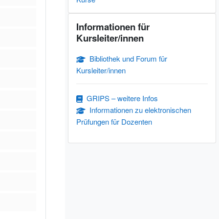
Informationen für Kursleiter/innen überspringen
Informationen für
Kursleiter/innen
Bibliothek und Forum für
Kursleiter/innen
GRIPS – weitere Infos
Informationen zu elektronischen
Prüfungen für Dozenten