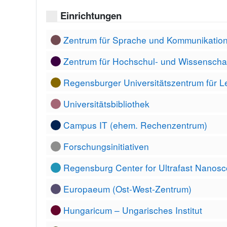
Einrichtungen
Zentrum für Sprache und Kommunikatio
Zentrum für Hochschul- und Wissenscha
Regensburger Universitätszentrum für L
Universitätsbibliothek
Campus IT (ehem. Rechenzentrum)
Forschungsinitiativen
Regensburg Center for Ultrafast Nanos
Europaeum (Ost-West-Zentrum)
Hungaricum – Ungarisches Institut