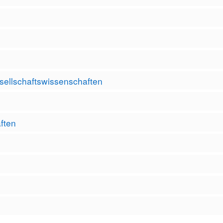
sellschaftswissenschaften
ften