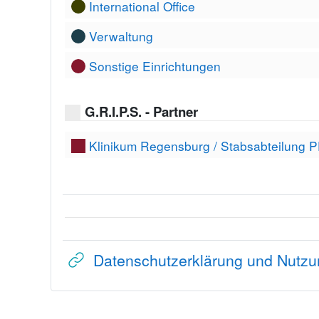
International Office
Verwaltung
Sonstige Einrichtungen
G.R.I.P.S. - Partner
Klinikum Regensburg / Stabsabteilung 
Datenschutzerklärung und Nutz