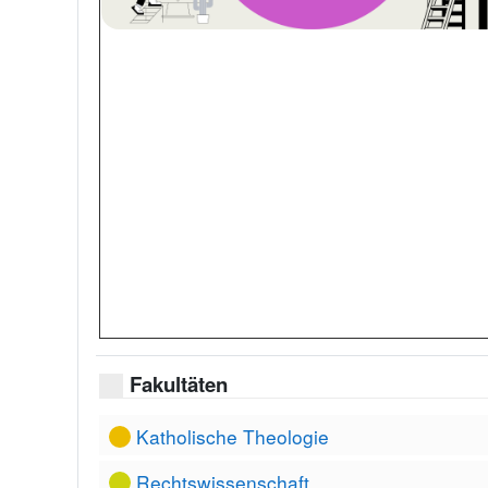
Fakultäten
Katholische Theologie
Rechtswissenschaft