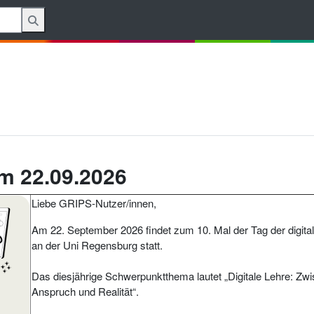
am 22.09.2026
Liebe GRIPS-Nutzer/innen,
Am 22. September 2026 findet zum 10. Mal der Tag der digita
an der Uni Regensburg statt.
Das diesjährige Schwerpunktthema lautet „Digitale Lehre: Zw
Anspruch und Realität“.