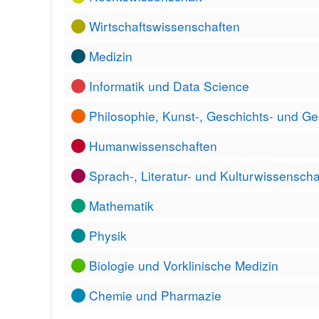
Wirtschaftswissenschaften
Medizin
Informatik und Data Science
Philosophie, Kunst-, Geschichts- und Ge
Humanwissenschaften
Sprach-, Literatur- und Kulturwissenscha
Mathematik
Physik
Biologie und Vorklinische Medizin
Chemie und Pharmazie