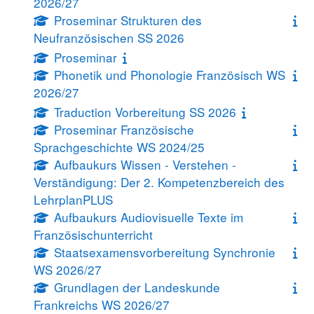
2026/27
Proseminar Strukturen des
Neufranzösischen SS 2026
Proseminar
Phonetik und Phonologie Französisch WS
2026/27
Traduction Vorbereitung SS 2026
Proseminar Französische
Sprachgeschichte WS 2024/25
Aufbaukurs Wissen - Verstehen -
Verständigung: Der 2. Kompetenzbereich des
LehrplanPLUS
Aufbaukurs Audiovisuelle Texte im
Französischunterricht
Staatsexamensvorbereitung Synchronie
WS 2026/27
Grundlagen der Landeskunde
Frankreichs WS 2026/27