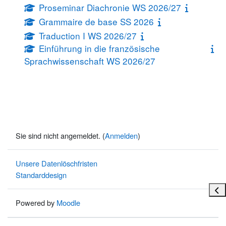
Proseminar Diachronie WS 2026/27
Grammaire de base SS 2026
Traduction I WS 2026/27
Einführung in die französische
Sprachwissenschaft WS 2026/27
Sie sind nicht angemeldet. (
Anmelden
)
Unsere Datenlöschfristen
Standarddesign
Bloc
Powered by
Moodle