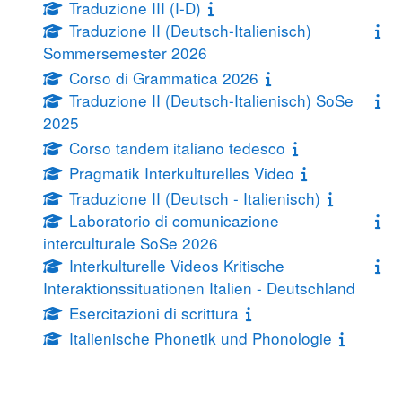
Traduzione III (I-D)
Traduzione II (Deutsch-Italienisch)
Sommersemester 2026
Corso di Grammatica 2026
Traduzione II (Deutsch-Italienisch) SoSe
2025
Corso tandem italiano tedesco
Pragmatik Interkulturelles Video
Traduzione II (Deutsch - Italienisch)
Laboratorio di comunicazione
interculturale SoSe 2026
Interkulturelle Videos Kritische
Interaktionssituationen Italien - Deutschland
Esercitazioni di scrittura
Italienische Phonetik und Phonologie