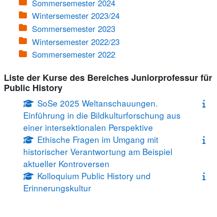
Sommersemester 2024
Wintersemester 2023/24
Sommersemester 2023
Wintersemester 2022/23
Sommersemester 2022
Liste der Kurse des Bereiches Juniorprofessur für
Public History
SoSe 2025 Weltanschauungen.
Einführung in die Bildkulturforschung aus
einer intersektionalen Perspektive
Ethische Fragen im Umgang mit
historischer Verantwortung am Beispiel
aktueller Kontroversen
Kolloquium Public History und
Erinnerungskultur