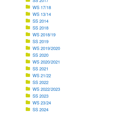
SS 2017
WS 17/18
WS 13/14
SS 2014
SS 2018
WS 2018/19
SS 2019
WS 2019/2020
SS 2020
WS 2020/2021
SS 2021
WS 21/22
SS 2022
WS 2022/2023
SS 2023
WS 23/24
SS 2024