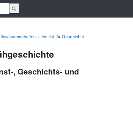
aftswissenschaften
Institut für Geschichte
rühgeschichte
nst-, Geschichts- und