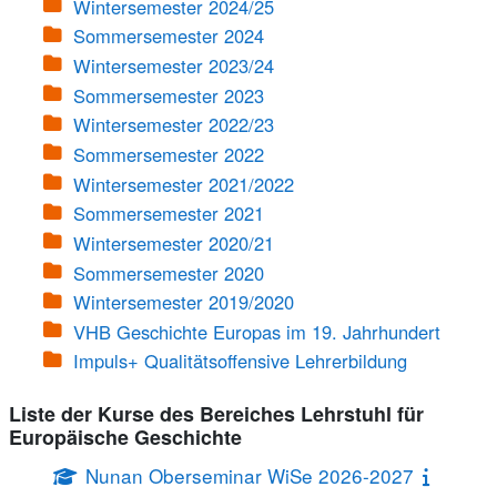
Wintersemester 2024/25
Sommersemester 2024
Wintersemester 2023/24
Sommersemester 2023
Wintersemester 2022/23
Sommersemester 2022
Wintersemester 2021/2022
Sommersemester 2021
Wintersemester 2020/21
Sommersemester 2020
Wintersemester 2019/2020
VHB Geschichte Europas im 19. Jahrhundert
Impuls+ Qualitätsoffensive Lehrerbildung
Liste der Kurse des Bereiches Lehrstuhl für
Europäische Geschichte
Nunan Oberseminar WiSe 2026-2027