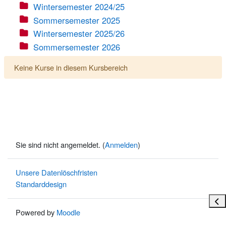
Wintersemester 2024/25
Sommersemester 2025
Wintersemester 2025/26
Sommersemester 2026
Keine Kurse in diesem Kursbereich
Sie sind nicht angemeldet. (
Anmelden
)
Unsere Datenlöschfristen
Standarddesign
Bloc
Powered by
Moodle