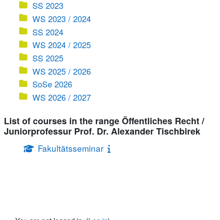
SS 2023
WS 2023 / 2024
SS 2024
WS 2024 / 2025
SS 2025
WS 2025 / 2026
SoSe 2026
WS 2026 / 2027
List of courses in the range Öffentliches Recht /
Juniorprofessur Prof. Dr. Alexander Tischbirek
Fakultätsseminar