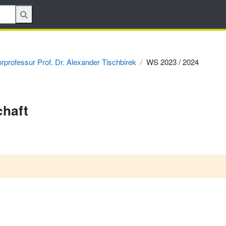
orprofessur Prof. Dr. Alexander Tischbirek
WS 2023 / 2024
chaft