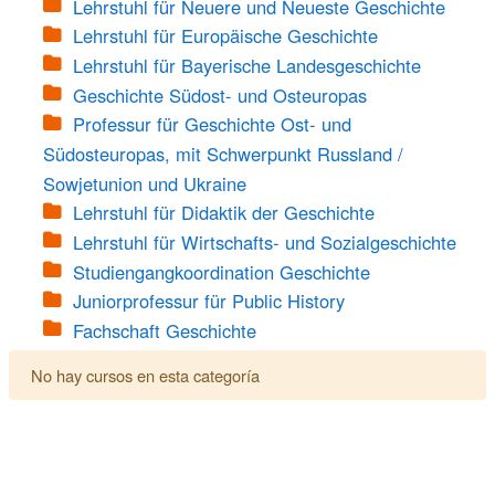
Lehrstuhl für Neuere und Neueste Geschichte
Lehrstuhl für Europäische Geschichte
Lehrstuhl für Bayerische Landesgeschichte
Geschichte Südost- und Osteuropas
Professur für Geschichte Ost- und
Südosteuropas, mit Schwerpunkt Russland /
Sowjetunion und Ukraine
Lehrstuhl für Didaktik der Geschichte
Lehrstuhl für Wirtschafts- und Sozialgeschichte
Studiengangkoordination Geschichte
Juniorprofessur für Public History
Fachschaft Geschichte
No hay cursos en esta categoría