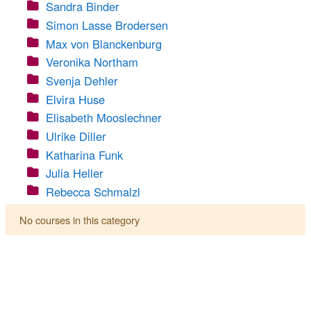
Sandra Binder
Simon Lasse Brodersen
Max von Blanckenburg
Veronika Northam
Svenja Dehler
Elvira Huse
Elisabeth Mooslechner
Ulrike Diller
Katharina Funk
Julia Heller
Rebecca Schmalzl
No courses in this category