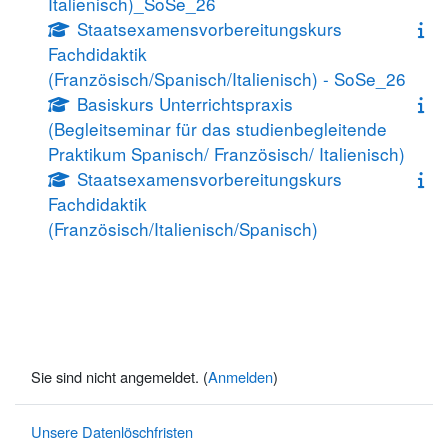
Italienisch)_SoSe_26
Staatsexamensvorbereitungskurs
Fachdidaktik
(Französisch/Spanisch/Italienisch) - SoSe_26
Basiskurs Unterrichtspraxis
(Begleitseminar für das studienbegleitende
Praktikum Spanisch/ Französisch/ Italienisch)
Staatsexamensvorbereitungskurs
Fachdidaktik
(Französisch/Italienisch/Spanisch)
Sie sind nicht angemeldet. (
Anmelden
)
Unsere Datenlöschfristen