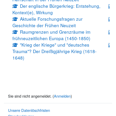
Der englische Bürgerkrieg: Entstehung,
Kontext(e), Wirkung
Aktuelle Forschungsfragen zur
Geschichte der Frühen Neuzeit
Raumgrenzen und Grenzräume im
frühneuzeitlichen Europa (1450-1850)
"Krieg der Kriege" und "deutsches
Trauma"? Der Dreißigjährige Krieg (1618-
1648)
Sie sind nicht angemeldet. (
Anmelden
)
Unsere Datenlöschfristen