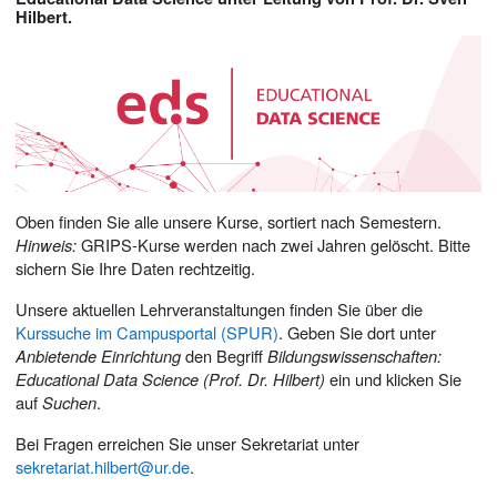
Hilbert.
Oben finden Sie alle unsere Kurse, sortiert nach Semestern.
Hinweis:
GRIPS-Kurse werden nach zwei Jahren gelöscht. Bitte
sichern Sie Ihre Daten rechtzeitig.
Unsere aktuellen Lehrveranstaltungen finden Sie über die
Kurssuche im Campusportal (SPUR)
. Geben Sie dort unter
Anbietende Einrichtung
den Begriff
Bildungswissenschaften:
Educational Data Science (Prof. Dr. Hilbert)
ein und klicken Sie
auf
Suchen
.
Bei Fragen erreichen Sie unser Sekretariat unter
sekretariat.hilbert@ur.de
.