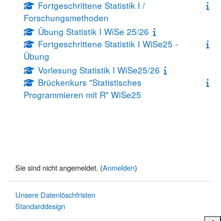
Fortgeschrittene Statistik I /
Forschungsmethoden
Übung Statistik I WiSe 25/26
Fortgeschrittene Statistik I WiSe25 -
Übung
Vorlesung Statistik I WiSe25/26
Brückenkurs "Statistisches
Programmieren mit R" WiSe25
Sie sind nicht angemeldet. (
Anmelden
)
Unsere Datenlöschfristen
Standarddesign