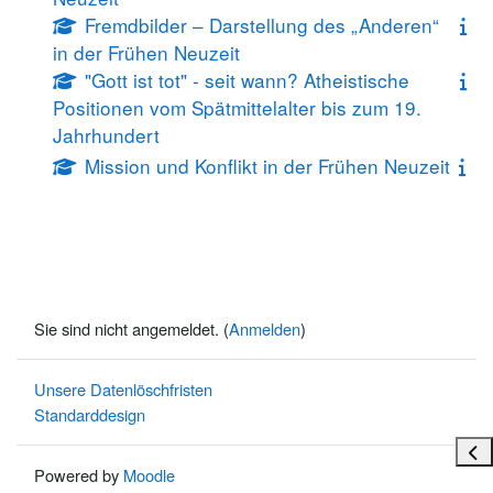
Fremdbilder – Darstellung des „Anderen“
in der Frühen Neuzeit
"Gott ist tot" - seit wann? Atheistische
Positionen vom Spätmittelalter bis zum 19.
Jahrhundert
Mission und Konflikt in der Frühen Neuzeit
Sie sind nicht angemeldet. (
Anmelden
)
Unsere Datenlöschfristen
Standarddesign
Bloc
Powered by
Moodle