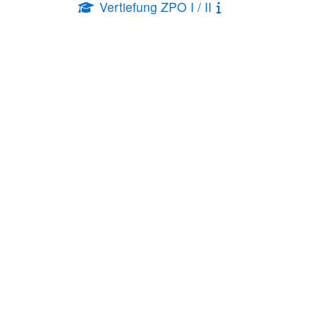
Vertiefung ZPO I / II