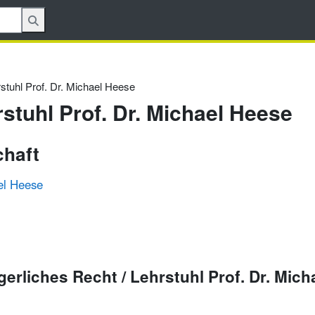
rstuhl Prof. Dr. Michael Heese
stuhl Prof. Dr. Michael Heese
chaft
ael Heese
erliches Recht / Lehrstuhl Prof. Dr. Mich