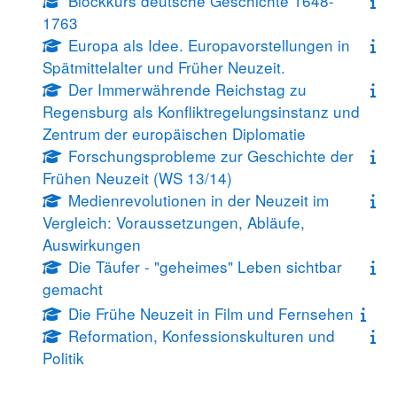
Blockkurs deutsche Geschichte 1648-
1763
Europa als Idee. Europavorstellungen in
Spätmittelalter und Früher Neuzeit.
Der Immerwährende Reichstag zu
Regensburg als Konfliktregelungsinstanz und
Zentrum der europäischen Diplomatie
Forschungsprobleme zur Geschichte der
Frühen Neuzeit (WS 13/14)
Medienrevolutionen in der Neuzeit im
Vergleich: Voraussetzungen, Abläufe,
Auswirkungen
Die Täufer - "geheimes" Leben sichtbar
gemacht
Die Frühe Neuzeit in Film und Fernsehen
Reformation, Konfessionskulturen und
Politik