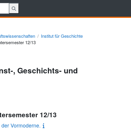
aftswissenschaften
Institut für Geschichte
tersemester 12/13
nst-, Geschichts- und
tersemester 12/13
n der Vormoderne.