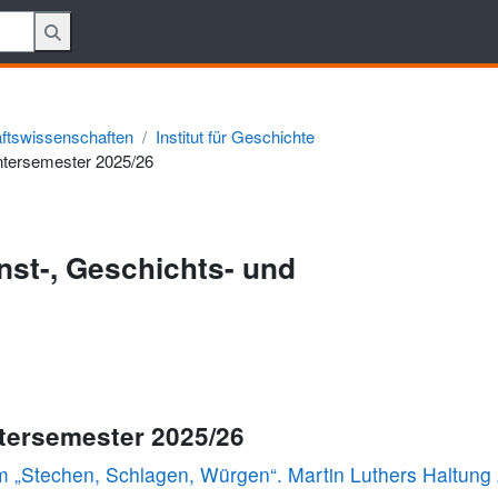
aftswissenschaften
Institut für Geschichte
tersemester 2025/26
nst-, Geschichts- und
ntersemester 2025/26
 „Stechen, Schlagen, Würgen“. Martin Luthers Haltung