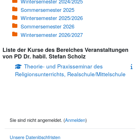
Wintersemester 2024/2025
Sommersemester 2025
Wintersemester 2025/2026
Sommersemester 2026
Wintersemester 2026/2027
Liste der Kurse des Bereiches Veranstaltungen
von PD Dr. habil. Stefan Scholz
Theorie- und Praxisseminar des
Religionsunterrichts, Realschule/Mittelschule
Sie sind nicht angemeldet. (
Anmelden
)
Unsere Datenlöschfristen