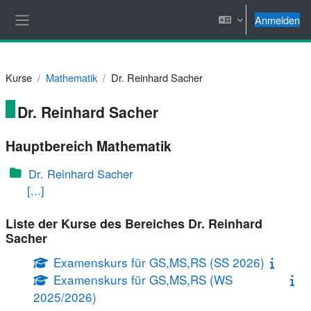
Zum Hauptinhalt
Anmelden
Website-Übersicht
Kurse
Mathematik
Dr. Reinhard Sacher
Dr. Reinhard Sacher
Hauptbereich Mathematik
Dr. Reinhard Sacher
[...]
Liste der Kurse des Bereiches Dr. Reinhard
Sacher
Examenskurs für GS,MS,RS (SS 2026)
Examenskurs für GS,MS,RS (WS
2025/2026)