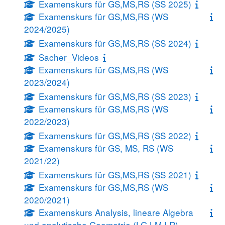
Examenskurs für GS,MS,RS (SS 2025)
Examenskurs für GS,MS,RS (WS
2024/2025)
Examenskurs für GS,MS,RS (SS 2024)
Sacher_Videos
Examenskurs für GS,MS,RS (WS
2023/2024)
Examenskurs für GS,MS,RS (SS 2023)
Examenskurs für GS,MS,RS (WS
2022/2023)
Examenskurs für GS,MS,RS (SS 2022)
Examenskurs für GS, MS, RS (WS
2021/22)
Examenskurs für GS,MS,RS (SS 2021)
Examenskurs für GS,MS,RS (WS
2020/2021)
Examenskurs Analysis, lineare Algebra
und analytische Geometrie (LG,LM,LR)