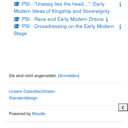
PSI - “Uneasy lies the head…”: Early
Modern Ideas of Kingship and Sovereignty
PSI - Race and Early Modern Drama
PSI - Crossdressing on the Early Modern
Stage
Sie sind nicht angemeldet. (
Anmelden
)
Unsere Datenlöschfristen
Standarddesign
Bloc
Powered by
Moodle