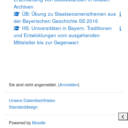
Archiven
ÜB: Übung zu Staatsexamensthemen aus
der Bayerischen Geschichte SS 2016
HS: Universitäten in Bayern. Traditionen
und Entwicklungen vom ausgehenden
Mittelalter bis zur Gegenwart
Sie sind nicht angemeldet. (
Anmelden
)
Unsere Datenlöschfristen
Standarddesign
Bloc
Powered by
Moodle