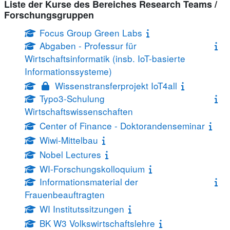
Liste der Kurse des Bereiches Research Teams /
Forschungsgruppen
Focus Group Green Labs
Abgaben - Professur für
Wirtschaftsinformatik (insb. IoT-basierte
Informationssysteme)
Wissenstransferprojekt IoT4all
Typo3-Schulung
Wirtschaftswissenschaften
Center of Finance - Doktorandenseminar
Wiwi-Mittelbau
Nobel Lectures
WI-Forschungskolloquium
Informationsmaterial der
Frauenbeauftragten
WI Institutssitzungen
BK W3 Volkswirtschaftslehre