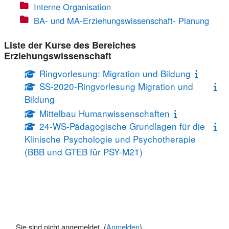
Interne Organisation
BA- und MA-Erziehungswissenschaft- Planung
Liste der Kurse des Bereiches
Erziehungswissenschaft
Ringvorlesung: Migration und Bildung
SS-2020-Ringvorlesung Migration und
Bildung
Mittelbau Humanwissenschaften
24-WS-Pädagogische Grundlagen für die
Klinische Psychologie und Psychotherapie
(BBB und GTEB für PSY-M21)
Sie sind nicht angemeldet. (
Anmelden
)