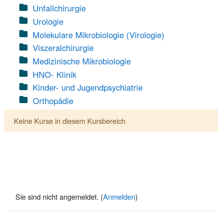
Unfallchirurgie
Urologie
Molekulare Mikrobiologie (Virologie)
Viszeralchirurgie
Medizinische Mikrobiologie
HNO- Klinik
Kinder- und Jugendpsychiatrie
Orthopädie
Keine Kurse in diesem Kursbereich
Sie sind nicht angemeldet. (
Anmelden
)