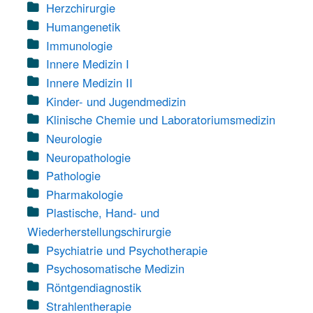
Herzchirurgie
Humangenetik
Immunologie
Innere Medizin I
Innere Medizin II
Kinder- und Jugendmedizin
Klinische Chemie und Laboratoriumsmedizin
Neurologie
Neuropathologie
Pathologie
Pharmakologie
Plastische, Hand- und
Wiederherstellungschirurgie
Psychiatrie und Psychotherapie
Psychosomatische Medizin
Röntgendiagnostik
Strahlentherapie