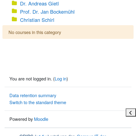
Dr. Andreas Gietl
Prof. Dr. Jan Bockemühl
Christian Schirl
No courses in this category
You are not logged in. (
Log in
)
Data retention summary
Switch to the standard theme
Ope
Powered by
Moodle