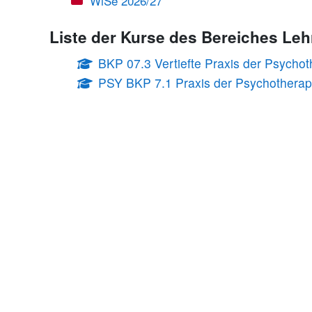
WiSe 2026/27
Liste der Kurse des Bereiches Leh
BKP 07.3 Vertiefte Praxis der Psycho
PSY BKP 7.1 Praxis der Psychotherap