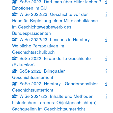
SoSe 2023: Darf man über Hitler lachen?
Emotionen im GU
WiSe 2022/23: Geschichte vor der
Haustür. Begleitung einer Mittelschulklasse
im Geschichtswettbewerb des
Bundespräsidenten
WiSe 2022/23: Lessons in Herstory.
Weibliche Perspektiven im
Geschichtsschulbuch
SoSe 2022: Erwanderte Geschichte
(Exkursion)
SoSe 2022: Bilingualer
Geschichtsunterricht
SoSe 2022: Herstory - Gendersensibler
Geschichtsunterricht
WiSe 2021/22: Inhalte und Methoden
historischen Lernens: Objektgeschichte(n) -
Sachquellen im Geschichtsunterricht