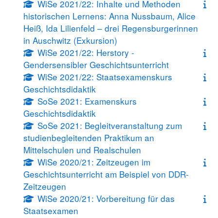
WiSe 2021/22: Inhalte und Methoden
historischen Lernens: Anna Nussbaum, Alice
Heiß, Ida Lilienfeld – drei Regensburgerinnen
in Auschwitz (Exkursion)
WiSe 2021/22: Herstory -
Gendersensibler Geschichtsunterricht
WiSe 2021/22: Staatsexamenskurs
Geschichtsdidaktik
SoSe 2021: Examenskurs
Geschichtsdidaktik
SoSe 2021: Begleitveranstaltung zum
studienbegleitenden Praktikum an
Mittelschulen und Realschulen
WiSe 2020/21: Zeitzeugen im
Geschichtsunterricht am Beispiel von DDR-
Zeitzeugen
WiSe 2020/21: Vorbereitung für das
Staatsexamen