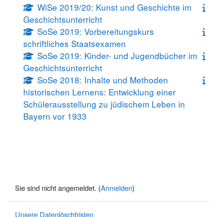
WiSe 2019/20: Kunst und Geschichte im
Geschichtsunterricht
SoSe 2019: Vorbereitungskurs
schriftliches Staatsexamen
SoSe 2019: Kinder- und Jugendbücher im
Geschichtsunterricht
SoSe 2018: Inhalte und Methoden
historischen Lernens: Entwicklung einer
Schülerausstellung zu jüdischem Leben in
Bayern vor 1933
Sie sind nicht angemeldet. (
Anmelden
)
Unsere Datenlöschfristen