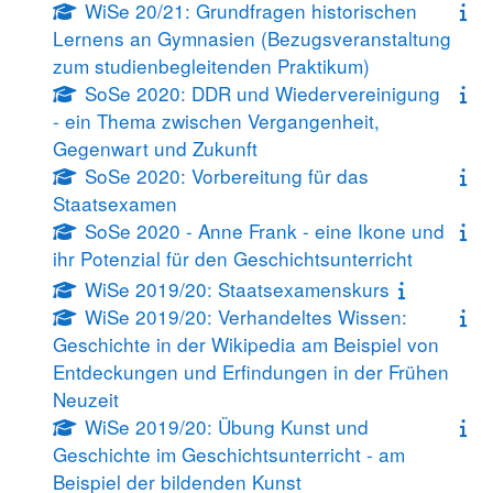
WiSe 20/21: Grundfragen historischen
Lernens an Gymnasien (Bezugsveranstaltung
zum studienbegleitenden Praktikum)
SoSe 2020: DDR und Wiedervereinigung
- ein Thema zwischen Vergangenheit,
Gegenwart und Zukunft
SoSe 2020: Vorbereitung für das
Staatsexamen
SoSe 2020 - Anne Frank - eine Ikone und
ihr Potenzial für den Geschichtsunterricht
WiSe 2019/20: Staatsexamenskurs
WiSe 2019/20: Verhandeltes Wissen:
Geschichte in der Wikipedia am Beispiel von
Entdeckungen und Erfindungen in der Frühen
Neuzeit
WiSe 2019/20: Übung Kunst und
Geschichte im Geschichtsunterricht - am
Beispiel der bildenden Kunst