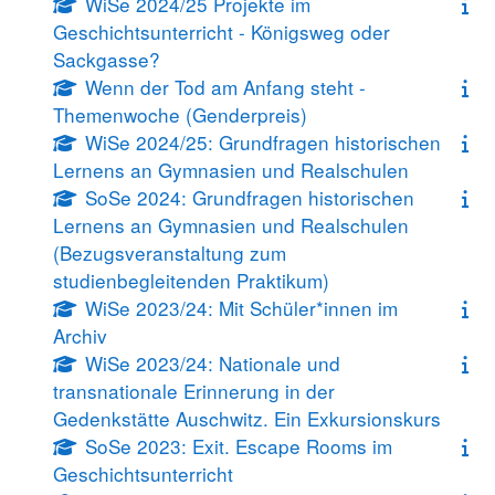
WiSe 2024/25 Projekte im
Geschichtsunterricht - Königsweg oder
Sackgasse?
Wenn der Tod am Anfang steht -
Themenwoche (Genderpreis)
WiSe 2024/25: Grundfragen historischen
Lernens an Gymnasien und Realschulen
SoSe 2024: Grundfragen historischen
Lernens an Gymnasien und Realschulen
(Bezugsveranstaltung zum
studienbegleitenden Praktikum)
WiSe 2023/24: Mit Schüler*innen im
Archiv
WiSe 2023/24: Nationale und
transnationale Erinnerung in der
Gedenkstätte Auschwitz. Ein Exkursionskurs
SoSe 2023: Exit. Escape Rooms im
Geschichtsunterricht