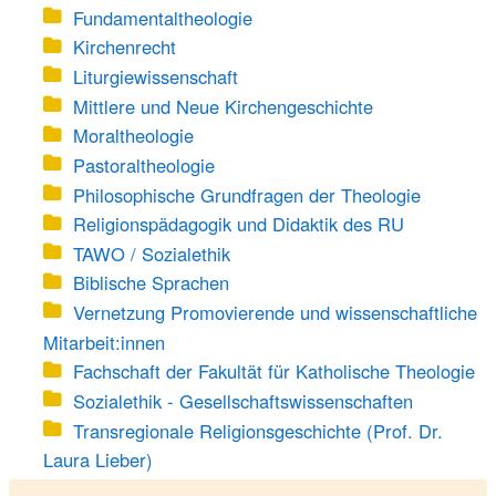
Fundamentaltheologie
Kirchenrecht
Liturgiewissenschaft
Mittlere und Neue Kirchengeschichte
Moraltheologie
Pastoraltheologie
Philosophische Grundfragen der Theologie
Religionspädagogik und Didaktik des RU
TAWO / Sozialethik
Biblische Sprachen
Vernetzung Promovierende und wissenschaftliche
Mitarbeit:innen
Fachschaft der Fakultät für Katholische Theologie
Sozialethik - Gesellschaftswissenschaften
Transregionale Religionsgeschichte (Prof. Dr.
Laura Lieber)