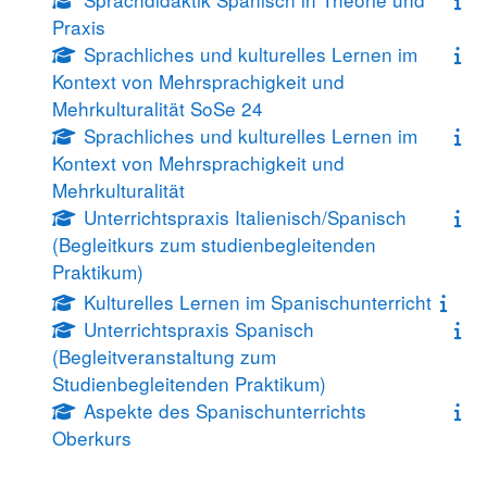
Praxis
Sprachliches und kulturelles Lernen im
Kontext von Mehrsprachigkeit und
Mehrkulturalität SoSe 24
Sprachliches und kulturelles Lernen im
Kontext von Mehrsprachigkeit und
Mehrkulturalität
Unterrichtspraxis Italienisch/Spanisch
(Begleitkurs zum studienbegleitenden
Praktikum)
Kulturelles Lernen im Spanischunterricht
Unterrichtspraxis Spanisch
(Begleitveranstaltung zum
Studienbegleitenden Praktikum)
Aspekte des Spanischunterrichts
Oberkurs