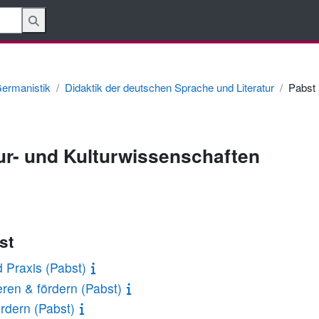
ermanistik
Didaktik der deutschen Sprache und Literatur
Pabst
tur- und Kulturwissenschaften
st
 Praxis (Pabst)
ren & fördern (Pabst)
rdern (Pabst)