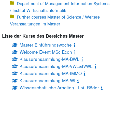
Department of Management Information Systems
/ Institut Wirtschaftsinformatik
Further courses Master of Science / Weitere
Veranstaltungen im Master
Liste der Kurse des Bereiches Master
Master Einführungswoche
Welcome Event MSc Econ
Klausurensammlung-MA-BWL
Klausurensammlung-MA-VWL&IVWL
Klausurensammlung-MA-IMMO
Klausurensammlung-MA-WI
Wissenschaftliche Arbeiten - Lst. Röder