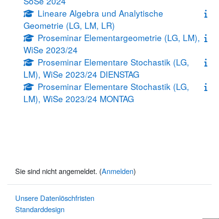
SoSe 2024
Lineare Algebra und Analytische
Geometrie (LG, LM, LR)
Proseminar Elementargeometrie (LG, LM),
WiSe 2023/24
Proseminar Elementare Stochastik (LG,
LM), WiSe 2023/24 DIENSTAG
Proseminar Elementare Stochastik (LG,
LM), WiSe 2023/24 MONTAG
Sie sind nicht angemeldet. (
Anmelden
)
Unsere Datenlöschfristen
Standarddesign