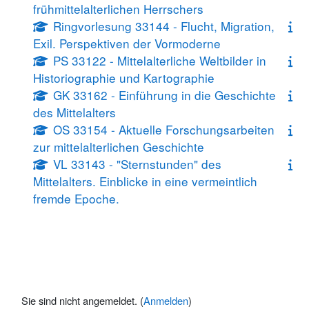
frühmittelalterlichen Herrschers
Ringvorlesung 33144 - Flucht, Migration,
Exil. Perspektiven der Vormoderne
PS 33122 - Mittelalterliche Weltbilder in
Historiographie und Kartographie
GK 33162 - Einführung in die Geschichte
des Mittelalters
OS 33154 - Aktuelle Forschungsarbeiten
zur mittelalterlichen Geschichte
VL 33143 - "Sternstunden" des
Mittelalters. Einblicke in eine vermeintlich
fremde Epoche.
Sie sind nicht angemeldet. (
Anmelden
)