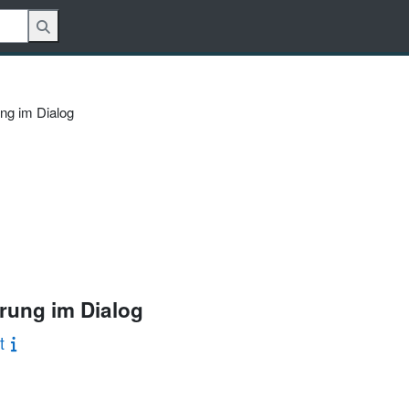
ng im Dialog
rung im Dialog
t