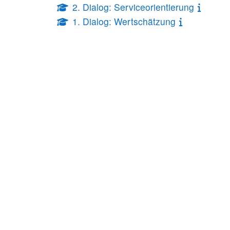
2. Dialog: Serviceorientierung
1. Dialog: Wertschätzung