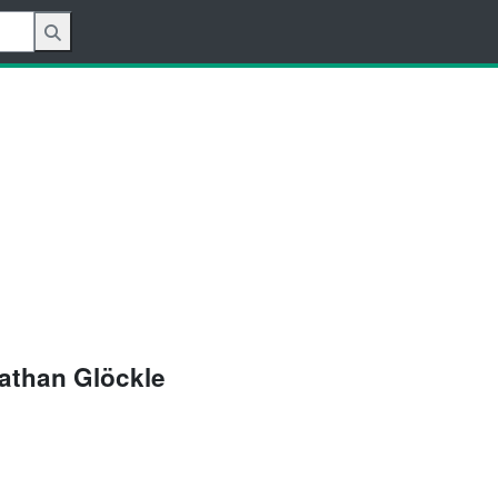
nathan Glöckle