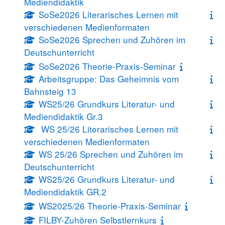
Mediendidaktik
SoSe2026 Literarisches Lernen mit
verschiedenen Medienformaten
SoSe2026 Sprechen und Zuhören im
Deutschunterricht
SoSe2026 Theorie-Praxis-Seminar
Arbeitsgruppe: Das Geheimnis vom
Bahnsteig 13
WS25/26 Grundkurs Literatur- und
Mediendidaktik Gr.3
WS 25/26 Literarisches Lernen mit
verschiedenen Medienformaten
WS 25/26 Sprechen und Zuhören im
Deutschunterricht
WS25/26 Grundkurs Literatur- und
Mediendidaktik GR.2
WS2025/26 Theorie-Praxis-Seminar
FILBY-Zuhören Selbstlernkurs