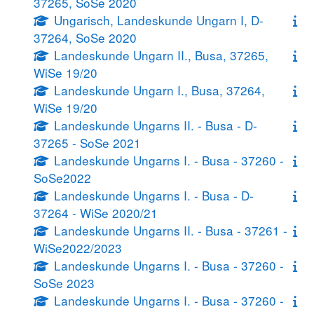
37265, SoSe 2020
Ungarisch, Landeskunde Ungarn I, D-
37264, SoSe 2020
Landeskunde Ungarn II., Busa, 37265,
WiSe 19/20
Landeskunde Ungarn I., Busa, 37264,
WiSe 19/20
Landeskunde Ungarns II. - Busa - D-
37265 - SoSe 2021
Landeskunde Ungarns I. - Busa - 37260 -
SoSe2022
Landeskunde Ungarns I. - Busa - D-
37264 - WiSe 2020/21
Landeskunde Ungarns II. - Busa - 37261 -
WiSe2022/2023
Landeskunde Ungarns I. - Busa - 37260 -
SoSe 2023
Landeskunde Ungarns I. - Busa - 37260 -