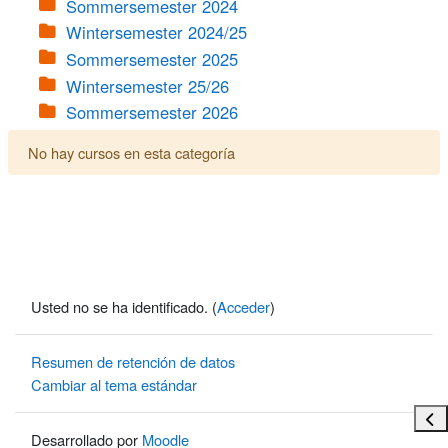
Sommersemester 2024
Wintersemester 2024/25
Sommersemester 2025
Wintersemester 25/26
Sommersemester 2026
No hay cursos en esta categoría
Usted no se ha identificado. (
Acceder
)
Resumen de retención de datos
Cambiar al tema estándar
Abri
Desarrollado por
Moodle