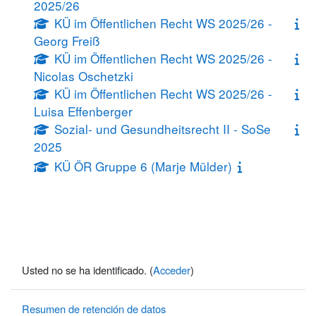
2025/26
KÜ im Öffentlichen Recht WS 2025/26 -
Georg Freiß
KÜ im Öffentlichen Recht WS 2025/26 -
Nicolas Oschetzki
KÜ im Öffentlichen Recht WS 2025/26 -
Luisa Effenberger
Sozial- und Gesundheitsrecht II - SoSe
2025
KÜ ÖR Gruppe 6 (Marje Mülder)
Usted no se ha identificado. (
Acceder
)
Resumen de retención de datos