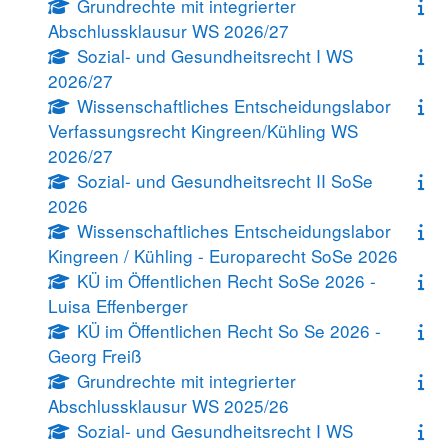
Grundrechte mit integrierter
Abschlussklausur WS 2026/27
Sozial- und Gesundheitsrecht I WS
2026/27
Wissenschaftliches Entscheidungslabor
Verfassungsrecht Kingreen/Kühling WS
2026/27
Sozial- und Gesundheitsrecht II SoSe
2026
Wissenschaftliches Entscheidungslabor
Kingreen / Kühling - Europarecht SoSe 2026
KÜ im Öffentlichen Recht SoSe 2026 -
Luisa Effenberger
KÜ im Öffentlichen Recht So Se 2026 -
Georg Freiß
Grundrechte mit integrierter
Abschlussklausur WS 2025/26
Sozial- und Gesundheitsrecht I WS