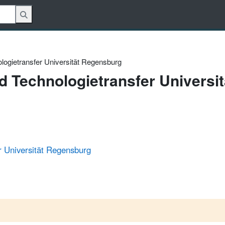
ogietransfer Universität Regensburg
 Technologietransfer Universit
 Universität Regensburg