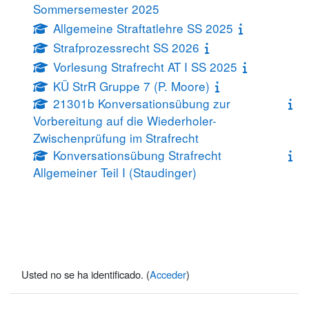
Sommersemester 2025
Allgemeine Straftatlehre SS 2025
Strafprozessrecht SS 2026
Vorlesung Strafrecht AT I SS 2025
KÜ StrR Gruppe 7 (P. Moore)
21301b Konversationsübung zur
Vorbereitung auf die Wiederholer-
Zwischenprüfung im Strafrecht
Konversationsübung Strafrecht
Allgemeiner Teil I (Staudinger)
Usted no se ha identificado. (
Acceder
)