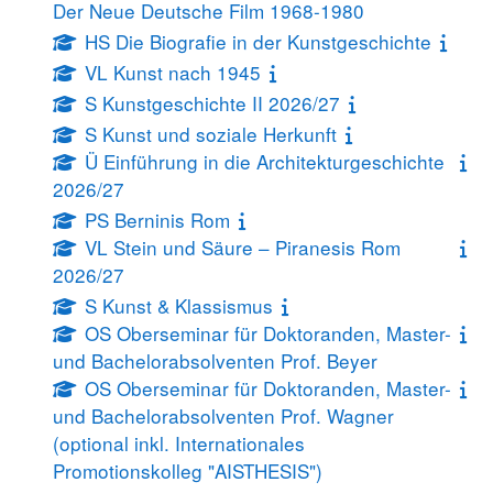
Der Neue Deutsche Film 1968-1980
HS Die Biografie in der Kunstgeschichte
VL Kunst nach 1945
S Kunstgeschichte II 2026/27
S Kunst und soziale Herkunft
Ü Einführung in die Architekturgeschichte
2026/27
PS Berninis Rom
VL Stein und Säure – Piranesis Rom
2026/27
S Kunst & Klassismus
OS Oberseminar für Doktoranden, Master-
und Bachelorabsolventen Prof. Beyer
OS Oberseminar für Doktoranden, Master-
und Bachelorabsolventen Prof. Wagner
(optional inkl. Internationales
Promotionskolleg "AISTHESIS")