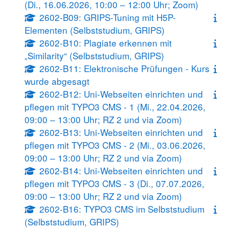
(Di., 16.06.2026, 10:00 – 12:00 Uhr; Zoom)
2602-B09: GRIPS-Tuning mit H5P-
Elementen (Selbststudium, GRIPS)
2602-B10: Plagiate erkennen mit
„Similarity“ (Selbststudium, GRIPS)
2602-B11: Elektronische Prüfungen - Kurs
wurde abgesagt
2602-B12: Uni-Webseiten einrichten und
pflegen mit TYPO3 CMS - 1 (Mi., 22.04.2026,
09:00 – 13:00 Uhr; RZ 2 und via Zoom)
2602-B13: Uni-Webseiten einrichten und
pflegen mit TYPO3 CMS - 2 (Mi., 03.06.2026,
09:00 – 13:00 Uhr; RZ 2 und via Zoom)
2602-B14: Uni-Webseiten einrichten und
pflegen mit TYPO3 CMS - 3 (Di., 07.07.2026,
09:00 – 13:00 Uhr; RZ 2 und via Zoom)
2602-B16: TYPO3 CMS im Selbststudium
(Selbststudium, GRIPS)