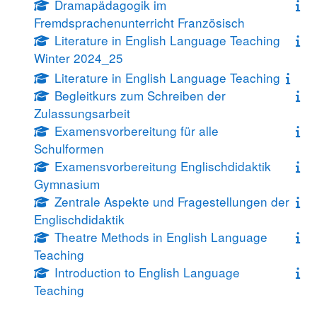
Dramapädagogik im
Fremdsprachenunterricht Französisch
Literature in English Language Teaching
Winter 2024_25
Literature in English Language Teaching
Begleitkurs zum Schreiben der
Zulassungsarbeit
Examensvorbereitung für alle
Schulformen
Examensvorbereitung Englischdidaktik
Gymnasium
Zentrale Aspekte und Fragestellungen der
Englischdidaktik
Theatre Methods in English Language
Teaching
Introduction to English Language
Teaching